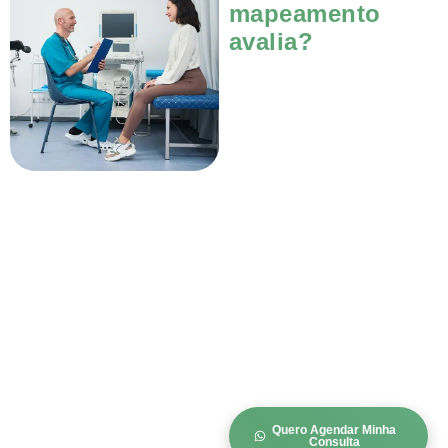
mapeamento
avalia?
Quero Agendar Minha
Consulta