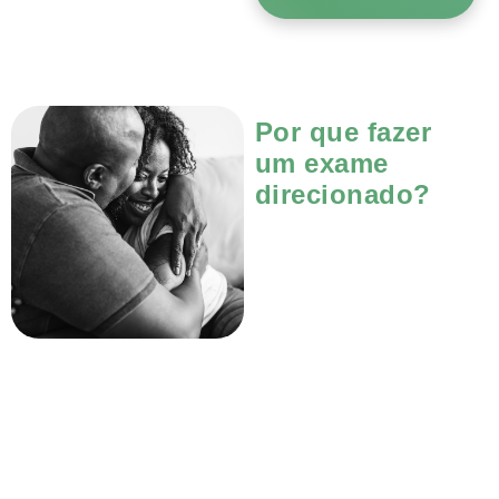
Por que fazer
um exame
direcionado?