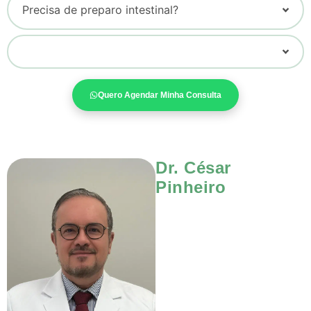
Precisa de preparo intestinal?
Quero Agendar Minha Consulta
Dr. César
Pinheiro