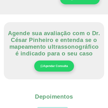
Agende sua avaliação com o Dr.
César Pinheiro e entenda se o
mapeamento ultrassonográfico
é indicado para o seu caso
Agendar Consulta
Depoimentos