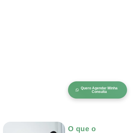
Quero Agendar Minha
Consulta
O que o