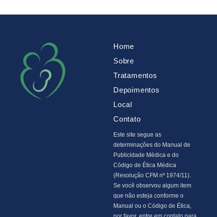
Home
Sobre
Tratamentos
Depoimentos
Local
Contato
Este site segue as
determinações do Manual de
Publicidade Médica e do
Código de Ética Médica
(Resolução CFM nº 1974/11).
Se você observou algum item
que não esteja conforme o
Manual ou o Código de Ética,
por favor, entre em contato para