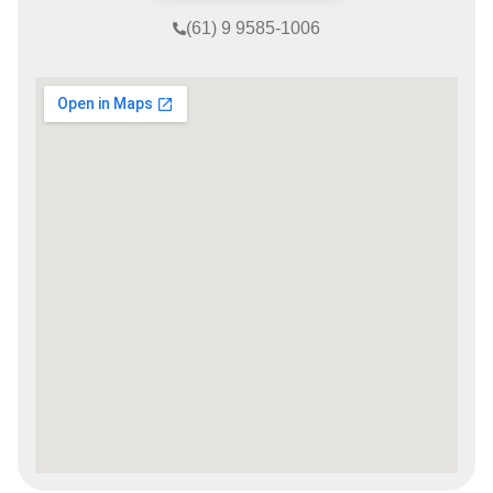
(61) 9 9585-1006