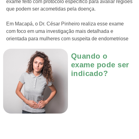
exame feito com protocolo específico para avaliar regiões
que podem ser acometidas pela doença.
Em Macapá, o Dr. César Pinheiro realiza esse exame
com foco em uma investigação mais detalhada e
orientada para mulheres com suspeita de endometriose
Quando o
exame pode ser
indicado?