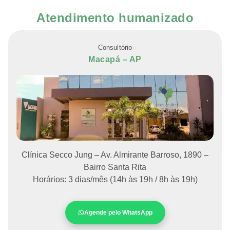
Atendimento humanizado
Consultório
Macapá – AP
Clínica Secco Jung – Av. Almirante Barroso, 1890 –
Bairro Santa Rita
Horários: 3 dias/mês (14h às 19h / 8h às 19h)
Agende pelo WhatsApp