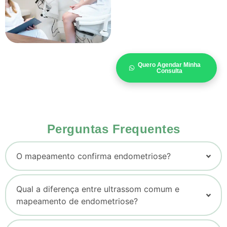
Quero Agendar Minha
Consulta
Perguntas Frequentes
O mapeamento confirma endometriose?
Qual a diferença entre ultrassom comum e
mapeamento de endometriose?