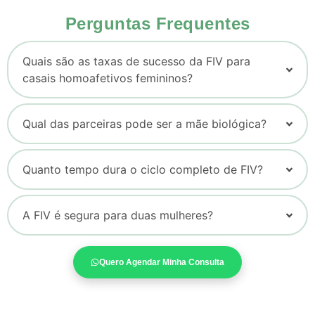
Perguntas Frequentes
Quais são as taxas de sucesso da FIV para
casais homoafetivos femininos?
Qual das parceiras pode ser a mãe biológica?
Quanto tempo dura o ciclo completo de FIV?
A FIV é segura para duas mulheres?
Quero Agendar Minha Consulta