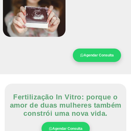
Agendar Consulta
Fertilização In Vitro: porque o
amor de duas mulheres também
constrói uma nova vida.
Agendar Consulta