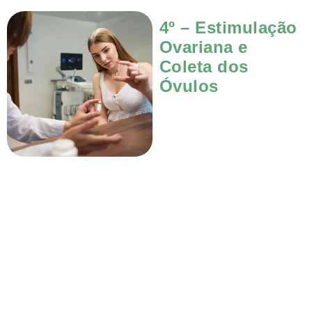
4º – Estimulação
Ovariana e
Coleta dos
Óvulos