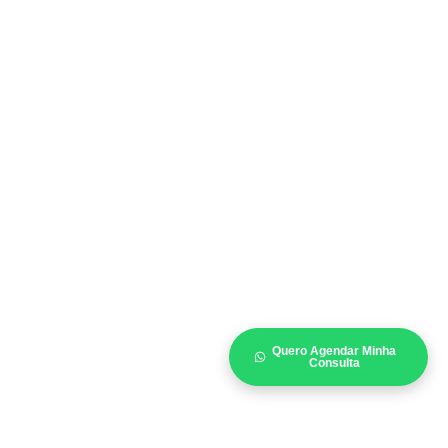
Quero Agendar Minha
Consulta