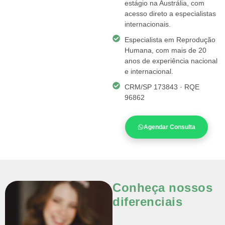
estágio na Austrália, com
acesso direto a especialistas
internacionais.
Especialista em Reprodução
Humana, com mais de 20
anos de experiência nacional
e internacional.
CRM/SP 173843 · RQE
96862
Agendar Consulta
Conheça nossos
diferenciais