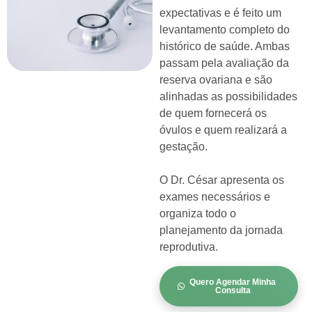
expectativas e é feito um
levantamento completo do
histórico de saúde. Ambas
passam pela avaliação da
reserva ovariana e são
alinhadas as possibilidades
de quem fornecerá os
óvulos e quem realizará a
gestação.
O Dr. César apresenta os
exames necessários e
organiza todo o
planejamento da jornada
reprodutiva.
Quero Agendar Minha
Consulta