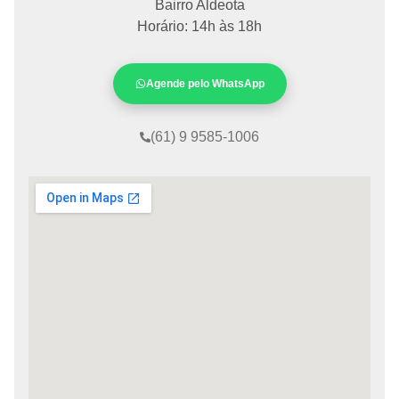
Bairro Aldeota
Horário: 14h às 18h
Agende pelo WhatsApp
(61) 9 9585-1006