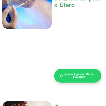
o Útero
Quero Agendar Minha
Consulta