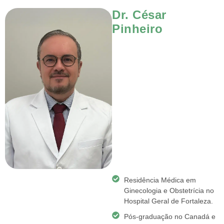
Dr. César
Pinheiro
Residência Médica em
Ginecologia e Obstetrícia no
Hospital Geral de Fortaleza.
Pós-graduação no Canadá e