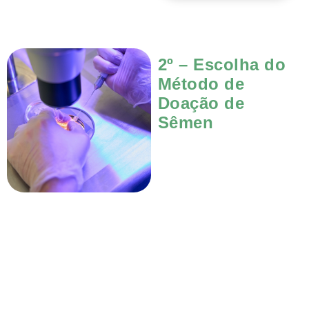
2º – Escolha do
Método de
Doação de
Sêmen