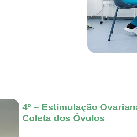
4º – Estimulação Ovarian
Coleta dos Óvulos