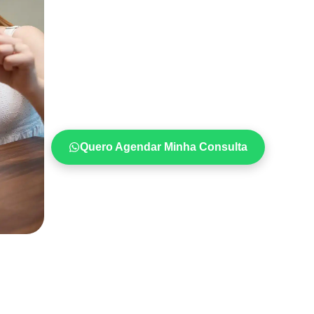
Quero Agendar Minha Consulta