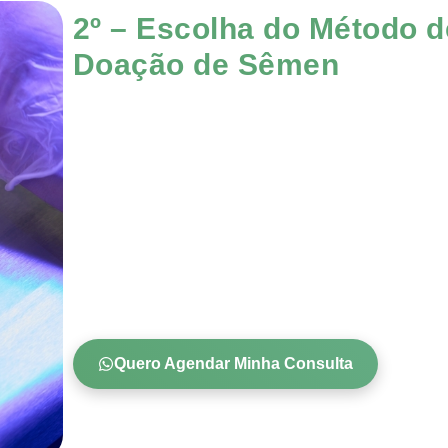
2º – Escolha do Método d
Doação de Sêmen
Quero Agendar Minha Consulta