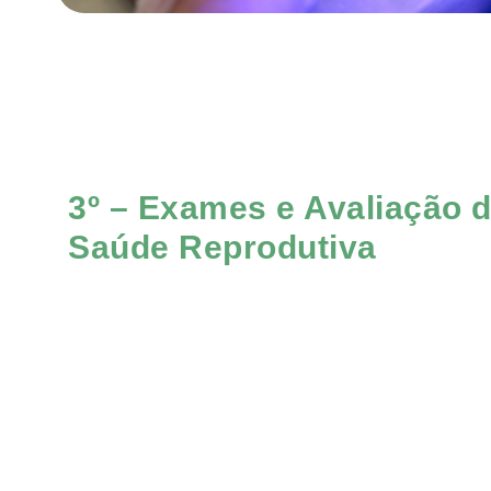
3º – Exames e Avaliação 
Saúde Reprodutiva