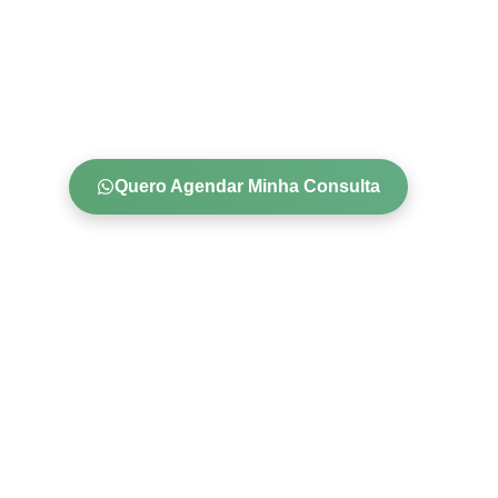
Quero Agendar Minha Consulta